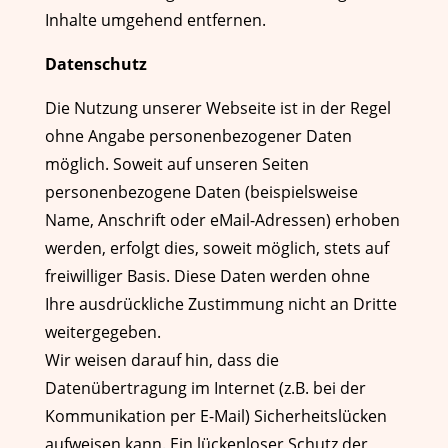
Inhalte umgehend entfernen.
Datenschutz
Die Nutzung unserer Webseite ist in der Regel
ohne Angabe personenbezogener Daten
möglich. Soweit auf unseren Seiten
personenbezogene Daten (beispielsweise
Name, Anschrift oder eMail-Adressen) erhoben
werden, erfolgt dies, soweit möglich, stets auf
freiwilliger Basis. Diese Daten werden ohne
Ihre ausdrückliche Zustimmung nicht an Dritte
weitergegeben.
Wir weisen darauf hin, dass die
Datenübertragung im Internet (z.B. bei der
Kommunikation per E-Mail) Sicherheitslücken
aufweisen kann. Ein lückenloser Schutz der