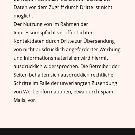
Daten vor dem Zugriff durch Dritte ist nicht
möglich.
Der Nutzung von im Rahmen der
Impressumspflicht veröffentlichten
Kontaktdaten durch Dritte zur Übersendung
von nicht ausdrücklich angeforderter Werbung
und Informationsmaterialien wird hiermit
ausdrücklich widersprochen. Die Betreiber der
Seiten behalten sich ausdrücklich rechtliche
Schritte im Falle der unverlangten Zusendung
von Werbeinformationen, etwa durch Spam-
Mails, vor.