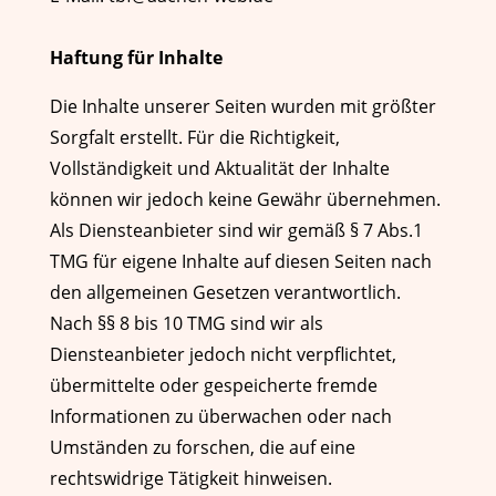
Haftung für Inhalte
Die Inhalte unserer Seiten wurden mit größter
Sorgfalt erstellt. Für die Richtigkeit,
Vollständigkeit und Aktualität der Inhalte
können wir jedoch keine Gewähr übernehmen.
Als Diensteanbieter sind wir gemäß § 7 Abs.1
TMG für eigene Inhalte auf diesen Seiten nach
den allgemeinen Gesetzen verantwortlich.
Nach §§ 8 bis 10 TMG sind wir als
Diensteanbieter jedoch nicht verpflichtet,
übermittelte oder gespeicherte fremde
Informationen zu überwachen oder nach
Umständen zu forschen, die auf eine
rechtswidrige Tätigkeit hinweisen.