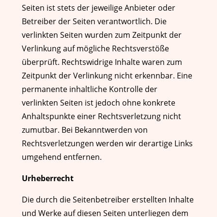
Seiten ist stets der jeweilige Anbieter oder
Betreiber der Seiten verantwortlich. Die
verlinkten Seiten wurden zum Zeitpunkt der
Verlinkung auf mögliche Rechtsverstöße
überprüft. Rechtswidrige Inhalte waren zum
Zeitpunkt der Verlinkung nicht erkennbar. Eine
permanente inhaltliche Kontrolle der
verlinkten Seiten ist jedoch ohne konkrete
Anhaltspunkte einer Rechtsverletzung nicht
zumutbar. Bei Bekanntwerden von
Rechtsverletzungen werden wir derartige Links
umgehend entfernen.
Urheberrecht
Die durch die Seitenbetreiber erstellten Inhalte
und Werke auf diesen Seiten unterliegen dem