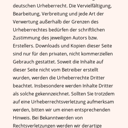
deutschen Urheberrecht. Die Vervielfältigung,
Bearbeitung, Verbreitung und jede Art der
Verwertung außerhalb der Grenzen des
Urheberrechtes bedürfen der schriftlichen
Zustimmung des jeweiligen Autors bzw.
Erstellers. Downloads und Kopien dieser Seite
sind nur für den privaten, nicht kommerziellen
Gebrauch gestattet. Soweit die Inhalte auf
dieser Seite nicht vom Betreiber erstellt
wurden, werden die Urheberrechte Dritter
beachtet. Insbesondere werden Inhalte Dritter
als solche gekennzeichnet. Sollten Sie trotzdem
auf eine Urheberrechtsverletzung aufmerksam
werden, bitten wir um einen entsprechenden
Hinweis. Bei Bekanntwerden von
Rechtsverletzungen werden wir derartige