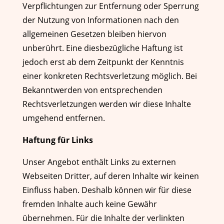
Verpflichtungen zur Entfernung oder Sperrung
der Nutzung von Informationen nach den
allgemeinen Gesetzen bleiben hiervon
unberührt. Eine diesbezügliche Haftung ist
jedoch erst ab dem Zeitpunkt der Kenntnis
einer konkreten Rechtsverletzung möglich. Bei
Bekanntwerden von entsprechenden
Rechtsverletzungen werden wir diese Inhalte
umgehend entfernen.
Haftung für Links
Unser Angebot enthält Links zu externen
Webseiten Dritter, auf deren Inhalte wir keinen
Einfluss haben. Deshalb können wir für diese
fremden Inhalte auch keine Gewähr
übernehmen. Für die Inhalte der verlinkten