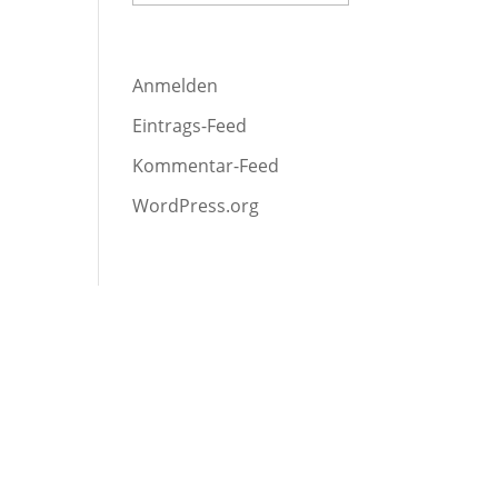
Produktionen
Meta
Anmelden
Eintrags-Feed
Kommentar-Feed
WordPress.org